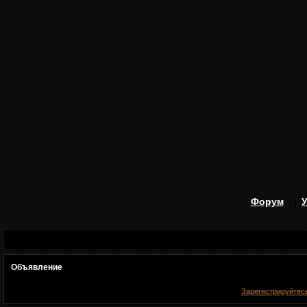
Форум
Объявление
Зарегистрируйтес